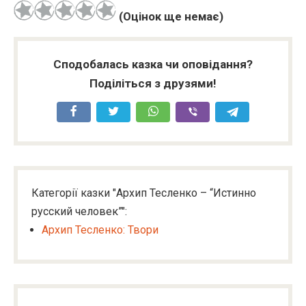
(Оцінок ще немає)
Сподобалась казка чи оповідання?
Поділіться з друзями!
Категорії казки "Архип Тесленко – “Истинно
русский человек”":
Архип Тесленко: Твори