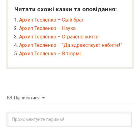
Читати схожі казки та оповідання:
Архип Тесленко – Свій брат
Архип Тесленко – Наука
Архип Тесленко – Страчене життя
Архип Тесленко – “Да здравствуєт небитіє!”
Архип Тесленко – В тюрмі
Підписатися