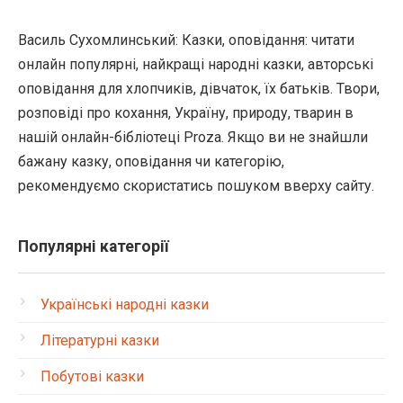
Василь Сухомлинський: Казки, оповідання: читати
онлайн популярні, найкращі народні казки, авторські
оповідання для хлопчиків, дівчаток, їх батьків. Твори,
розповіді про кохання, Україну, природу, тварин в
нашій онлайн-бібліотеці Proza. Якщо ви не знайшли
бажану казку, оповідання чи категорію,
рекомендуємо скористатись пошуком вверху сайту.
Популярні категорії
Українські народні казки
Літературні казки
Побутові казки