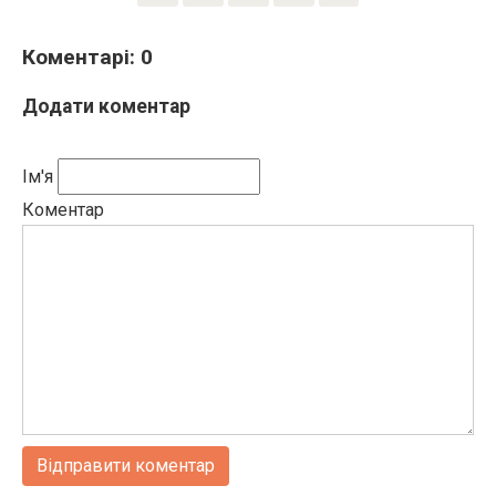
Коментарі: 0
Додати коментар
Ім'я
Коментар