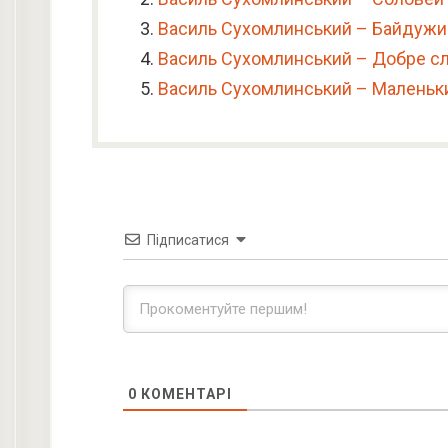
Василь Сухомлинський – Байдужи
Василь Сухомлинський – Добре с
Василь Сухомлинський – Маленьки
Підписатися
0
КОМЕНТАРІ