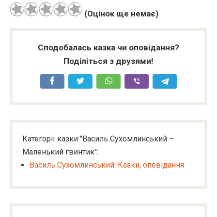
(Оцінок ще немає)
Сподобалась казка чи оповідання?
Поділіться з друзями!
Категорії казки "Василь Сухомлинський –
Маленький гвинтик":
Василь Сухомлинський: Казки, оповідання