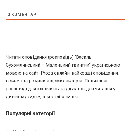
0
КОМЕНТАРІ
Читати оповідання (розповідь) "Василь
Сухомлинський – Маленький гвинтик" українською
мовою на сайті Proza онлайн: найкращі оповідання,
повесті та романи відомих авторів. Повчальні
розповіді для хлопчиків та дівчаток для читання у
дитячому садку, школі або на ніч.
Популярні категорії