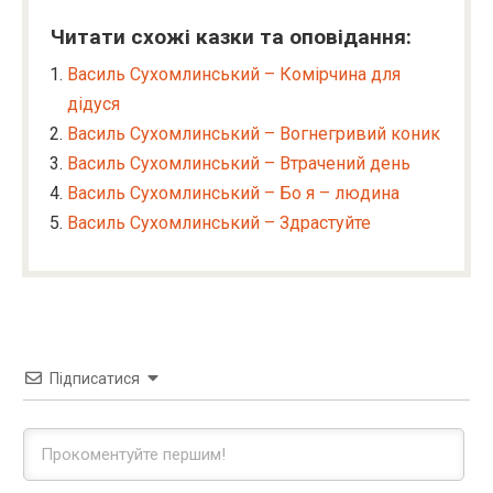
Читати схожі казки та оповідання:
Василь Сухомлинський – Комірчина для
дідуся
Василь Сухомлинський – Вогнегривий коник
Василь Сухомлинський – Втрачений день
Василь Сухомлинський – Бо я – людина
Василь Сухомлинський – Здрастуйте
Підписатися