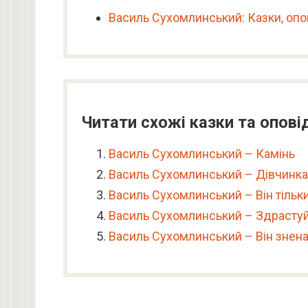
Василь Сухомлинський: Казки, опо
Читати схожі казки та опові
Василь Сухомлинський – Камінь
Василь Сухомлинський – Дівчинка
Василь Сухомлинський – Він тільк
Василь Сухомлинський – Здрасту
Василь Сухомлинський – Він знена