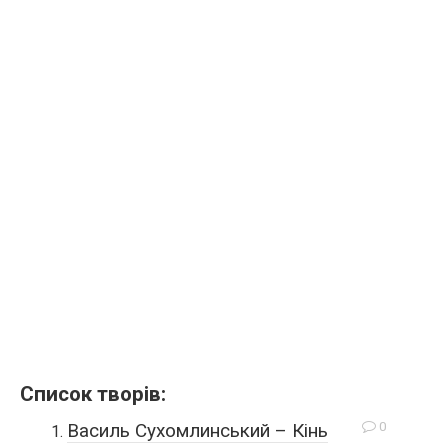
Список творів:
0
Василь Сухомлинський – Кінь