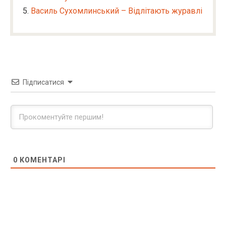
Василь Сухомлинський – Відлітають журавлі
Підписатися
0
КОМЕНТАРІ