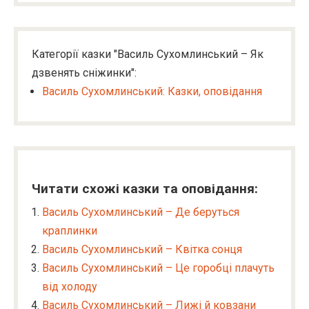
Категорії казки "Василь Сухомлинський – Як
дзвенять сніжинки":
Василь Сухомлинський: Казки, оповідання
Читати схожі казки та оповідання:
Василь Сухомлинський – Де беруться
краплинки
Василь Сухомлинський – Квітка сонця
Василь Сухомлинський – Це горобці плачуть
від холоду
Василь Сухомлинський – Лижі й ковзани