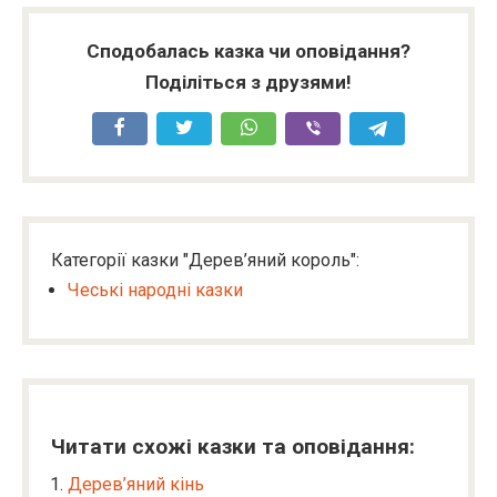
Сподобалась казка чи оповідання?
Поділіться з друзями!
Категорії казки "Дерев’яний король":
Чеські народні казки
Читати схожі казки та оповідання:
Дерев’яний кінь