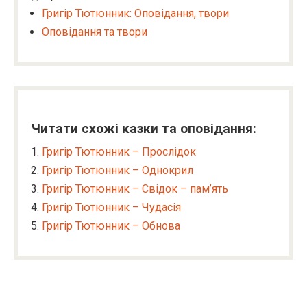
Григір Тютюнник: Оповідання, твори
Оповідання та твори
Читати схожі казки та оповідання:
Григір Тютюнник – Прослідок
Григір Тютюнник – Однокрил
Григір Тютюнник – Свідок – пам’ять
Григір Тютюнник – Чудасія
Григір Тютюнник – Обнова