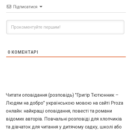
Підписатися
0
КОМЕНТАРІ
Читати оповідання (розповідь) "Григір Тютюнник –
Людям на добро" українською мовою на сайті Proza
онлайн: найкращі оповідання, повесті та романи
відомих авторів. Повчальні розповіді для хлопчиків
та дівчаток для читання у дитячому садку, школі або