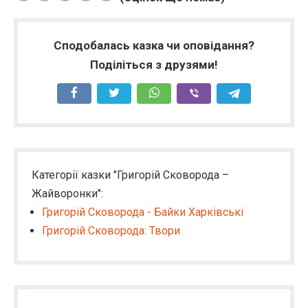
Сподобалась казка чи оповідання?
Поділіться з друзями!
Категорії казки "Григорій Сковорода –
Жайворонки":
Григорій Сковорода - Байки Харківські
Григорій Сковорода: Твори