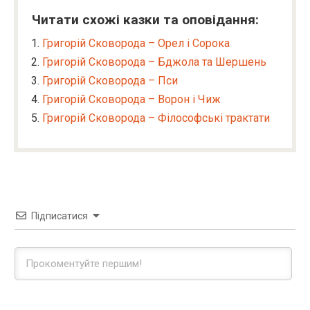
Читати схожі казки та оповідання:
Григорій Сковорода – Орел і Сорока
Григорій Сковорода – Бджола та Шершень
Григорій Сковорода – Пси
Григорій Сковорода – Ворон і Чиж
Григорій Сковорода – Філософські трактати
Підписатися