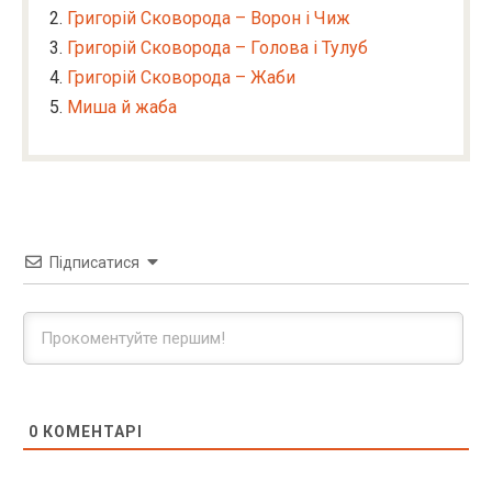
Григорій Сковорода – Ворон і Чиж
Григорій Сковорода – Голова і Тулуб
Григорій Сковорода – Жаби
Миша й жаба
Підписатися
0
КОМЕНТАРІ