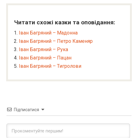
Читати схожі казки та оповідання:
Іван Багряний – Мадонна
Іван Багряний – Петро Каменяр
Іван Багряний – Рука
Іван Багряний – Пацан
Іван Багряний – Тигролови
Підписатися