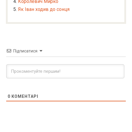
Королевич Мирко
Як Іван ходив до сонця
Підписатися
0
КОМЕНТАРІ