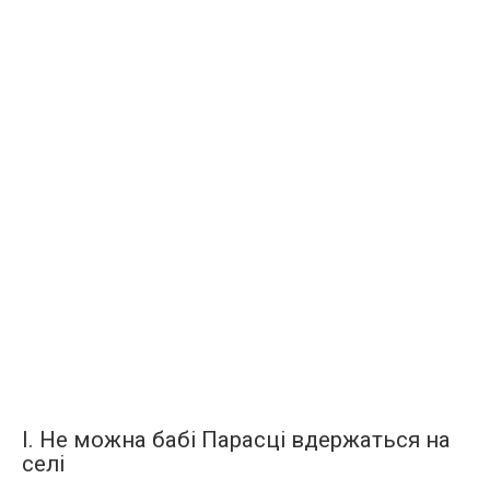
І. Не можна бабі Парасці вдержаться на
селі