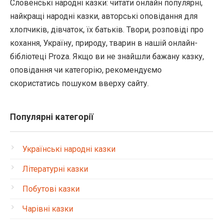
Словенські народні казки: читати онлайн популярні,
найкращі народні казки, авторські оповідання для
хлопчиків, дівчаток, їх батьків. Твори, розповіді про
кохання, Україну, природу, тварин в нашій онлайн-
бібліотеці Proza. Якщо ви не знайшли бажану казку,
оповідання чи категорію, рекомендуємо
скористатись пошуком вверху сайту.
Популярні категорії
Українські народні казки
Літературні казки
Побутові казки
Чарівні казки