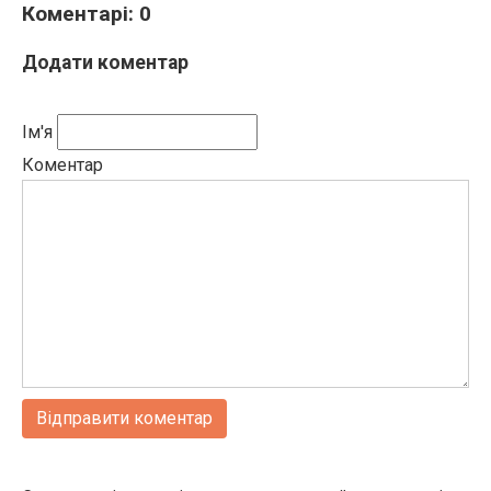
Коментарі: 0
Додати коментар
Ім'я
Коментар