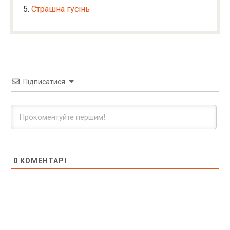
Страшна гусінь
Підписатися
0
КОМЕНТАРІ