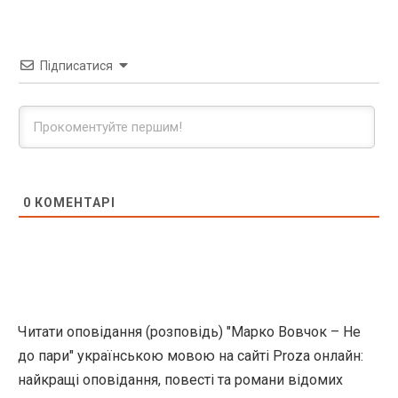
Підписатися
0
КОМЕНТАРІ
Читати оповідання (розповідь) "Марко Вовчок – Не
до пари" українською мовою на сайті Proza онлайн:
найкращі оповідання, повесті та романи відомих