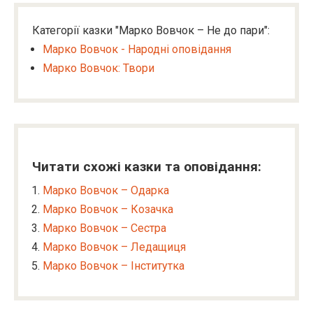
Категорії казки "Марко Вовчок – Не до пари":
Марко Вовчок - Народні оповідання
Марко Вовчок: Твори
Читати схожі казки та оповідання:
Марко Вовчок – Одарка
Марко Вовчок – Козачка
Марко Вовчок – Сестра
Марко Вовчок – Ледащиця
Марко Вовчок – Інститутка