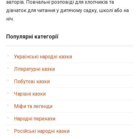
авторів. Повчальні розповіді для хлопчиків та
дівчаток для читання у дитячому садку, школі або на
ніч.
Популярні категорії
Українські народні казки
Літературні казки
Побутові казки
Чарівні казки
Міфи та легенди
Народні перекази
Російські народні казки