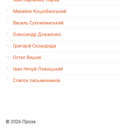
Михайло Коцюбинський
Василь Сухомлинський
Олександр Довженко
Григорій Сковорода
Остап Вишня
Іван Нечуй-Левицький
Список письменників
© 2026 Проза