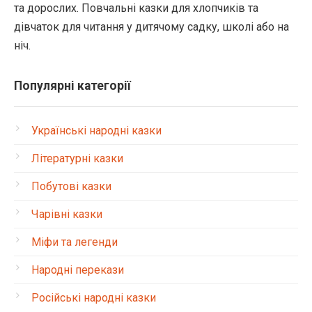
та дорослих. Повчальні казки для хлопчиків та
дівчаток для читання у дитячому садку, школі або на
ніч.
Популярні категорії
Українські народні казки
Літературні казки
Побутові казки
Чарівні казки
Міфи та легенди
Народні перекази
Російські народні казки