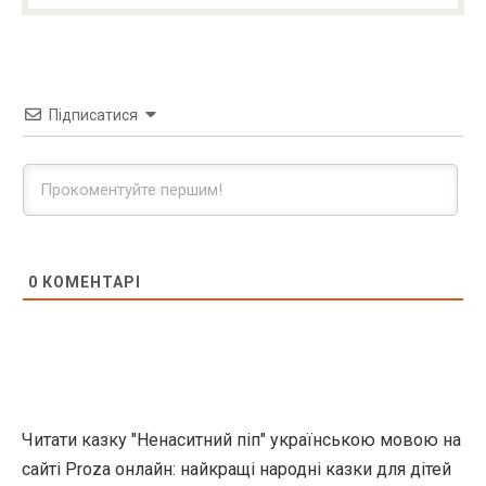
Підписатися
0
КОМЕНТАРІ
Читати казку "Ненаситний піп" українською мовою на
сайті Proza онлайн: найкращі народні казки для дітей