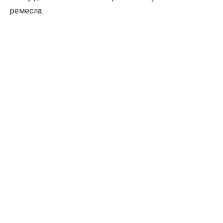
ремесла.