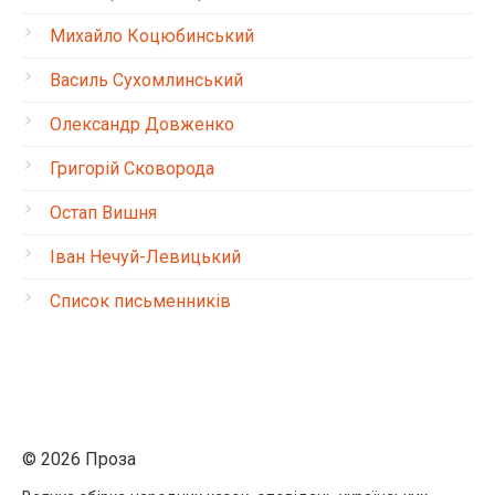
Михайло Коцюбинський
Василь Сухомлинський
Олександр Довженко
Григорій Сковорода
Остап Вишня
Іван Нечуй-Левицький
Список письменників
© 2026 Проза