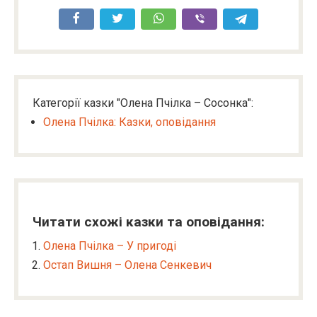
Категорії казки "Олена Пчілка – Сосонка":
Олена Пчілка: Казки, оповідання
Читати схожі казки та оповідання:
Олена Пчілка – У пригоді
Остап Вишня – Олена Сенкевич