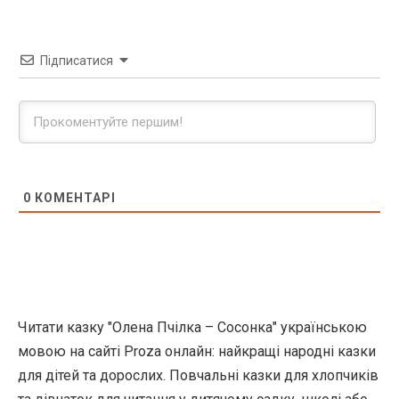
Підписатися
0
КОМЕНТАРІ
Читати казку "Олена Пчілка – Сосонка" українською
мовою на сайті Proza онлайн: найкращі народні казки
для дітей та дорослих. Повчальні казки для хлопчиків