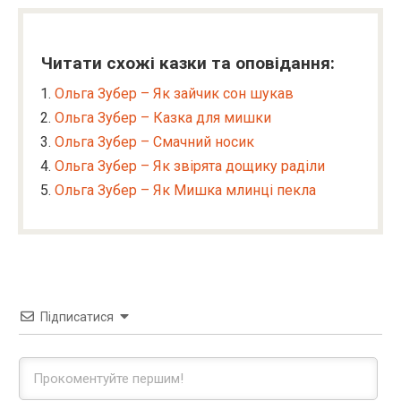
Читати схожі казки та оповідання:
Ольга Зубер – Як зайчик сон шукав
Ольга Зубер – Казка для мишки
Ольга Зубер – Смачний носик
Ольга Зубер – Як звірята дощику раділи
Ольга Зубер – Як Мишка млинці пекла
Підписатися