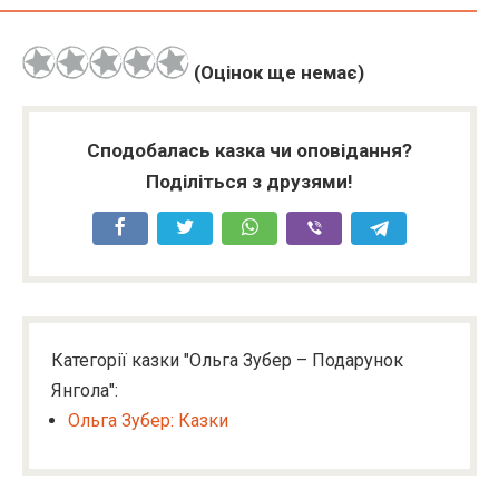
(Оцінок ще немає)
Сподобалась казка чи оповідання?
Поділіться з друзями!
Категорії казки "Ольга Зубер – Подарунок
Янгола":
Ольга Зубер: Казки