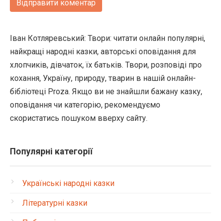
Іван Котляревський: Твори: читати онлайн популярні,
найкращі народні казки, авторські оповідання для
хлопчиків, дівчаток, їх батьків. Твори, розповіді про
кохання, Україну, природу, тварин в нашій онлайн-
бібліотеці Proza. Якщо ви не знайшли бажану казку,
оповідання чи категорію, рекомендуємо
скористатись пошуком вверху сайту.
Популярні категорії
Українські народні казки
Літературні казки