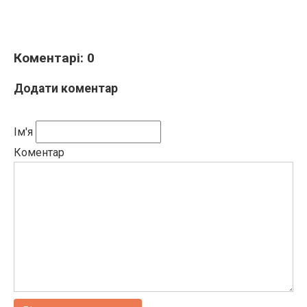
Коментарі: 0
Додати коментар
Ім'я
Коментар