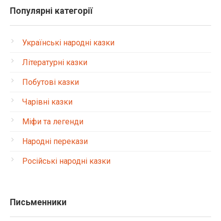
Популярні категорії
Українські народні казки
Літературні казки
Побутові казки
Чарівні казки
Міфи та легенди
Народні перекази
Російські народні казки
Письменники