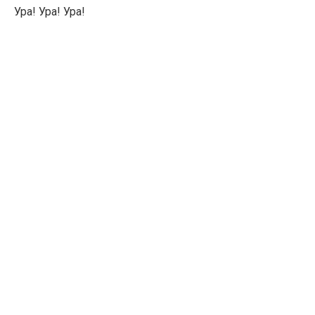
Ура! Ура! Ура!