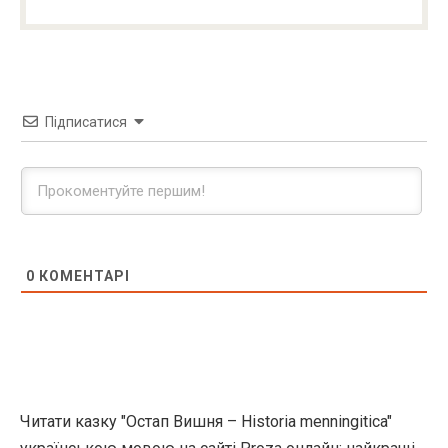
Підписатися
0
КОМЕНТАРІ
Читати казку "Остап Вишня – Historia menningitica"