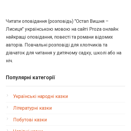
Читати оповідання (розповідь) "Остап Вишня –
Лисиця" українською мовою на сайті Proza онлайн:
найкращі оповідання, повесті та романи відомих
авторів. Повчальні розповіді для хлопчиків та
дівчаток для читання у дитячому садку, школі або на
ніч.
Популярні категорії
Українські народні казки
Літературні казки
Побутові казки