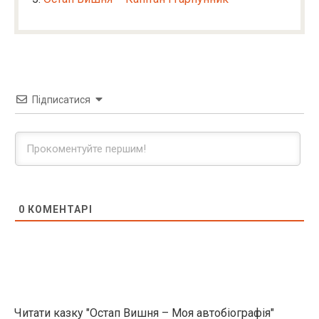
Підписатися
0
КОМЕНТАРІ
Читати казку "Остап Вишня – Моя автобіографія"