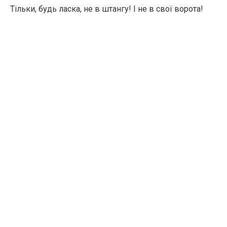
Тільки, будь ласка, не в штангу! І не в свої ворота!