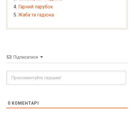
Гарний парубок
Жаба та гадюка
Підписатися
0
КОМЕНТАРІ