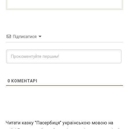
Підписатися
0
КОМЕНТАРІ
Читати казку "Пасербиця" українською мовою на