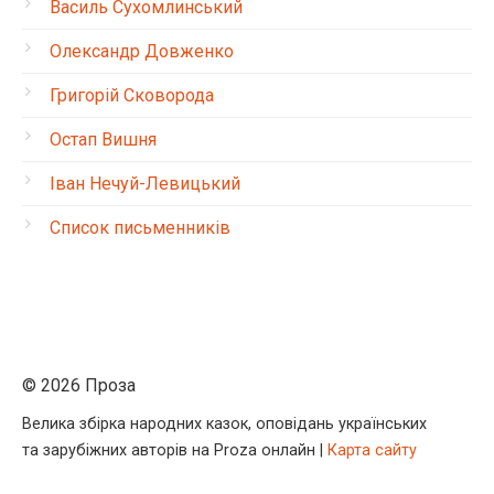
Василь Сухомлинський
Олександр Довженко
Григорій Сковорода
Остап Вишня
Іван Нечуй-Левицький
Список письменників
© 2026 Проза
Велика збірка народних казок, оповідань українських
та зарубіжних авторів на Proza онлайн |
Карта сайту