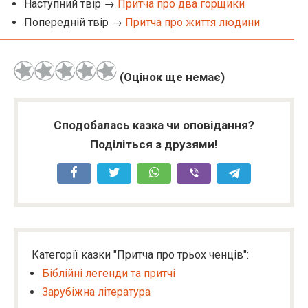
Наступний твір →
Притча про два горщики
Попередній твір →
Притча про життя людини
(Оцінок ще немає)
Сподобалась казка чи оповідання?
Поділіться з друзями!
Категорії казки "Притча про трьох ченців":
Біблійні легенди та притчі
Зарубіжна література