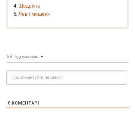
Щедрість
Лев і мишеня
Підписатися
0
КОМЕНТАРІ