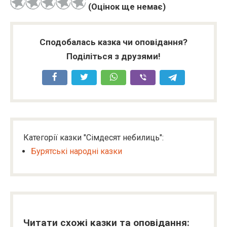
(Оцінок ще немає)
Сподобалась казка чи оповідання?
Поділіться з друзями!
Категорії казки "Сімдесят небилиць":
Бурятські народні казки
Читати схожі казки та оповідання: