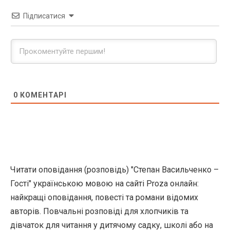
Підписатися
0
КОМЕНТАРІ
Читати оповідання (розповідь) "Степан Васильченко –
Гості" українською мовою на сайті Proza онлайн:
найкращі оповідання, повесті та романи відомих
авторів. Повчальні розповіді для хлопчиків та
дівчаток для читання у дитячому садку, школі або на