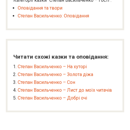
Категорії казки "Степан Васильченко – Гості":
Оповідання та твори
Степан Васильченко: Оповідання
Читати схожі казки та оповідання:
Степан Васильченко – На хуторі
Степан Васильченко – Золота діжа
Степан Васильченко – Сон
Степан Васильченко – Лист до моїх читачів
Степан Васильченко – Добрі очі