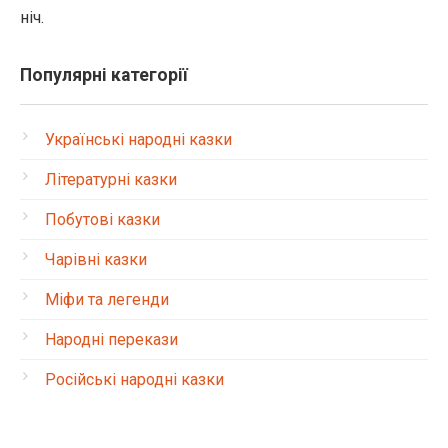
ніч.
Популярні категорії
Українські народні казки
Літературні казки
Побутові казки
Чарівні казки
Міфи та легенди
Народні перекази
Російські народні казки