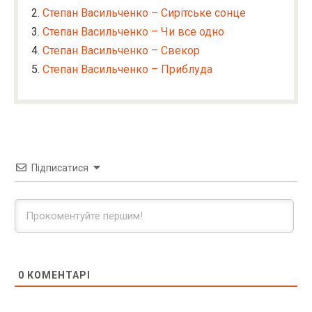
Степан Васильченко – Сирітське сонце
Степан Васильченко – Чи все одно
Степан Васильченко – Свекор
Степан Васильченко – Приблуда
Підписатися
0
КОМЕНТАРІ