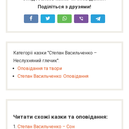
Поділіться з друзями!
Категорії казки "Степан Васильченко –
Неслухняний глечик":
Оповідання та твори
Степан Васильченко: Оповідання
Читати схожі казки та оповідання:
Степан Васильченко – Сон