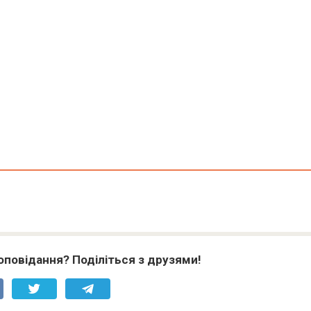
оповідання? Поділіться з друзями!