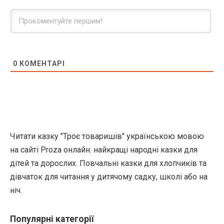
0
КОМЕНТАРІ
Читати казку "Троє товаришів" українською мовою
на сайті Proza онлайн: найкращі народні казки для
дітей та дорослих. Повчальні казки для хлопчиків та
дівчаток для читання у дитячому садку, школі або на
ніч.
Популярні категорії