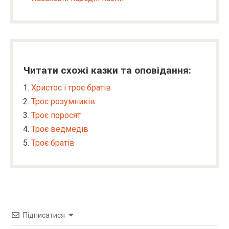
Читати схожі казки та оповідання:
Христос і троє братів
Троє розумників
Троє поросят
Троє ведмедів
Троє братів
Підписатися