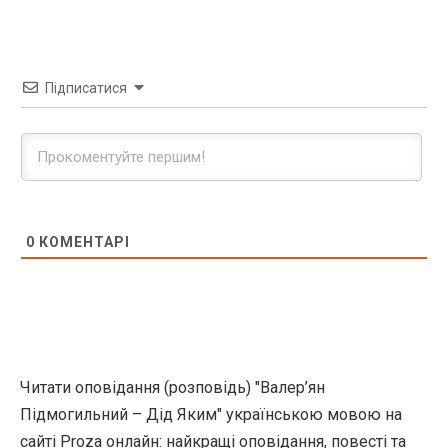
Підписатися
0
КОМЕНТАРІ
Читати оповідання (розповідь) "Валер’ян
Підмогильний – Дід Яким" українською мовою на
сайті Proza онлайн: найкращі оповідання, повесті та