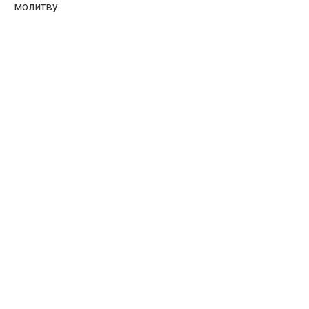
молитву.