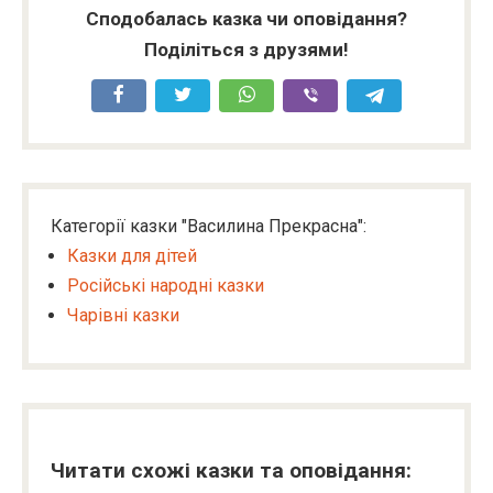
Сподобалась казка чи оповідання?
Поділіться з друзями!
Категорії казки "Василина Прекрасна":
Казки для дітей
Російські народні казки
Чарівні казки
Читати схожі казки та оповідання: