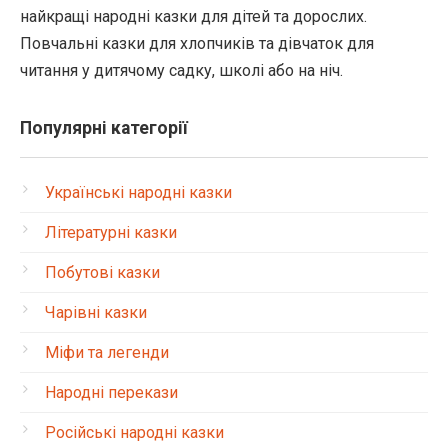
найкращі народні казки для дітей та дорослих.
Повчальні казки для хлопчиків та дівчаток для
читання у дитячому садку, школі або на ніч.
Популярні категорії
Українські народні казки
Літературні казки
Побутові казки
Чарівні казки
Міфи та легенди
Народні перекази
Російські народні казки