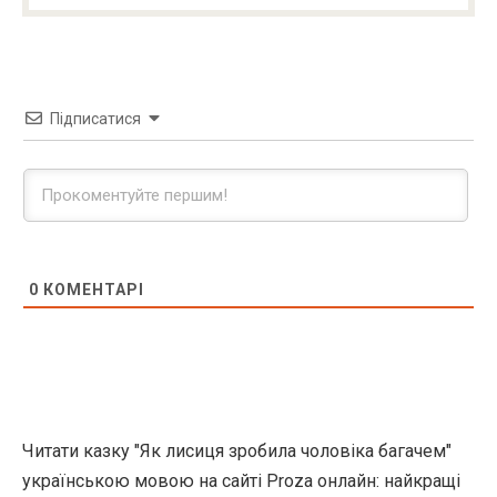
Підписатися
0
КОМЕНТАРІ
Читати казку "Як лисиця зробила чоловіка багачем"
українською мовою на сайті Proza онлайн: найкращі