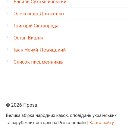
Василь Сухомлинський
Олександр Довженко
Григорій Сковорода
Остап Вишня
Іван Нечуй-Левицький
Список письменників
© 2026 Проза
Велика збірка народних казок, оповідань українських
та зарубіжних авторів на Proza онлайн |
Карта сайту