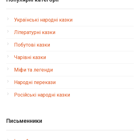
Українські народні казки
Літературні казки
Побутові казки
Чарівні казки
Міфи та легенди
Народні перекази
Російські народні казки
Письменники