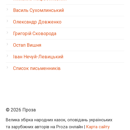
Василь Сухомлинський
Олександр Довженко
Григорій Сковорода
Остап Вишня
Іван Нечуй-Левицький
Список письменників
© 2026 Проза
Велика збірка народних казок, оповідань українських
та зарубіжних авторів на Proza онлайн |
Карта сайту