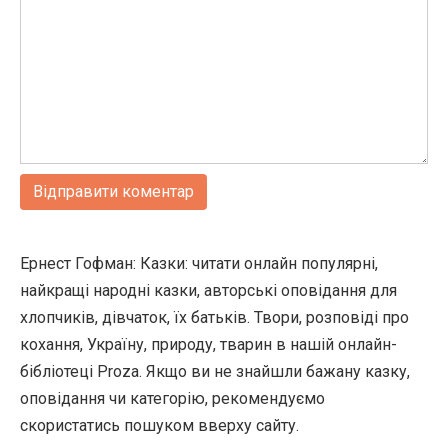
Ернест Гофман: Казки: читати онлайн популярні,
найкращі народні казки, авторські оповідання для
хлопчиків, дівчаток, їх батьків. Твори, розповіді про
кохання, Україну, природу, тварин в нашій онлайн-
бібліотеці Proza. Якщо ви не знайшли бажану казку,
оповідання чи категорію, рекомендуємо
скористатись пошуком вверху сайту.