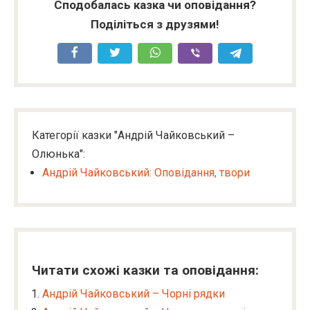
Сподобалась казка чи оповідання?
Поділіться з друзями!
Категорії казки "Андрій Чайковський –
Олюнька":
Андрій Чайковський: Оповідання, твори
Читати схожі казки та оповідання:
Андрій Чайковський – Чорні рядки