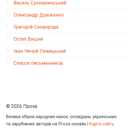
Василь Сухомлинський
Олександр Довженко
Григорій Сковорода
Остап Вишня
Іван Нечуй-Левицький
Список письменників
© 2026 Проза
Велика збірка народних казок, оповідань українських
та зарубіжних авторів на Proza онлайн |
Карта сайту