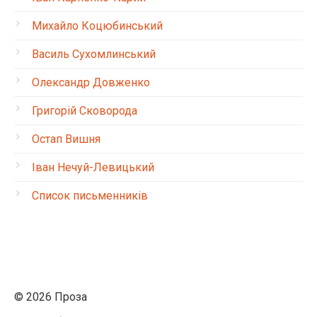
Михайло Коцюбинський
Василь Сухомлинський
Олександр Довженко
Григорій Сковорода
Остап Вишня
Іван Нечуй-Левицький
Список письменників
© 2026 Проза