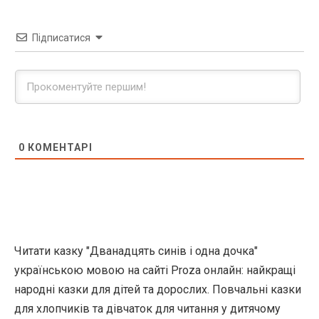
Підписатися
0
КОМЕНТАРІ
Читати казку "Дванадцять синів і одна дочка"
українською мовою на сайті Proza онлайн: найкращі
народні казки для дітей та дорослих. Повчальні казки
для хлопчиків та дівчаток для читання у дитячому