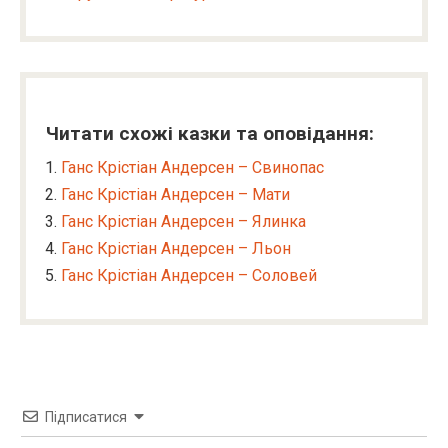
Читати схожі казки та оповідання:
Ганс Крістіан Андерсен – Свинопас
Ганс Крістіан Андерсен – Мати
Ганс Крістіан Андерсен – Ялинка
Ганс Крістіан Андерсен – Льон
Ганс Крістіан Андерсен – Соловей
Підписатися