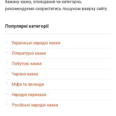
бажану казку, оповідання чи категорію,
рекомендуємо скористатись пошуком вверху сайту.
Популярні категорії
Українські народні казки
Літературні казки
Побутові казки
Чарівні казки
Міфи та легенди
Народні перекази
Російські народні казки