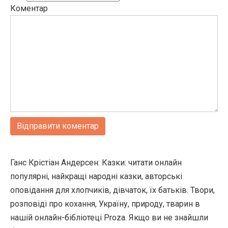
Коментар
Ганс Крістіан Андерсен: Казки: читати онлайн
популярні, найкращі народні казки, авторські
оповідання для хлопчиків, дівчаток, їх батьків. Твори,
розповіді про кохання, Україну, природу, тварин в
нашій онлайн-бібліотеці Proza. Якщо ви не знайшли